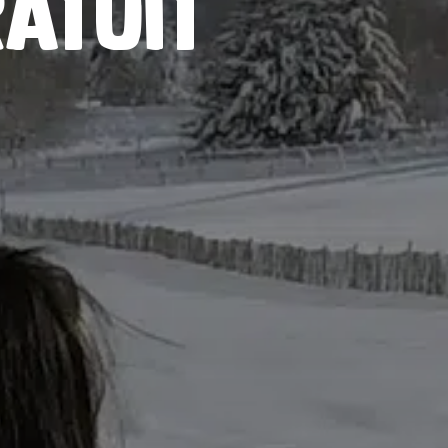
ratuit