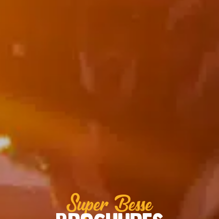
Super Besse