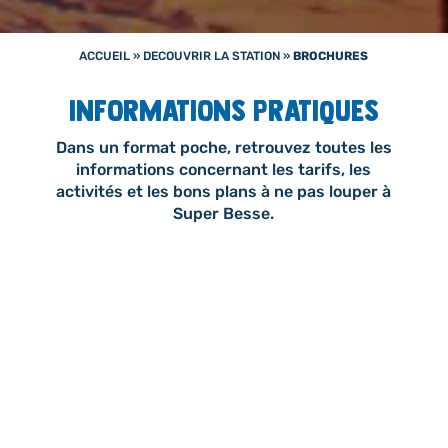
ACCUEIL
»
DECOUVRIR LA STATION
»
BROCHURES
INFORMATIONS PRATIQUES
Dans un format poche, retrouvez toutes les
informations concernant les tarifs, les
activités et les bons plans à ne pas louper à
Super Besse.