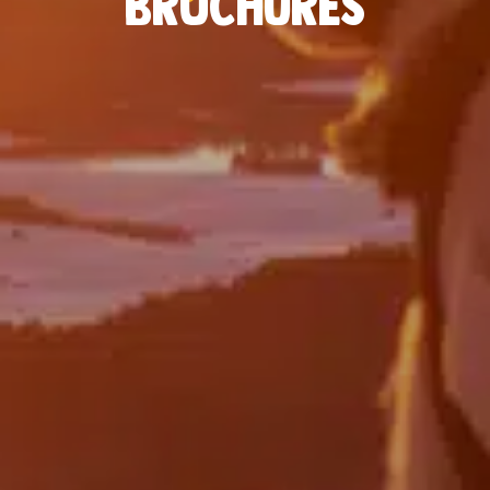
Brochures