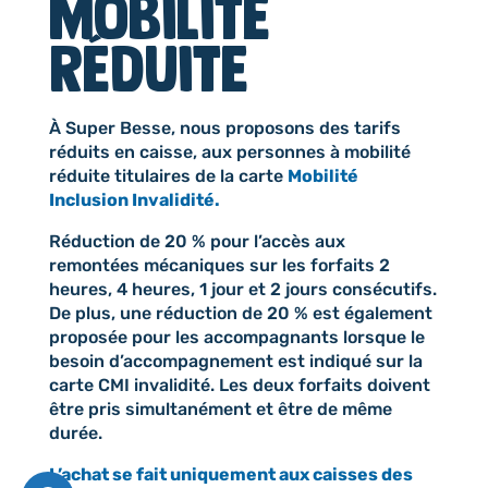
mobilité
réduite
À Super Besse, nous proposons des tarifs
réduits en caisse, aux personnes à mobilité
réduite titulaires de la carte
Mobilité
Inclusion Invalidité.
Réduction de 20 % pour l’accès aux
remontées mécaniques sur les forfaits 2
heures, 4 heures, 1 jour et 2 jours consécutifs.
De plus, une réduction de 20 % est également
proposée pour les accompagnants lorsque le
besoin d’accompagnement est indiqué sur la
carte CMI invalidité. Les deux forfaits doivent
être pris simultanément et être de même
durée.
L’achat se fait uniquement aux caisses des