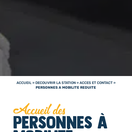
ACCUEIL
»
DECOUVRIR LA STATION
»
ACCES ET CONTACT
»
PERSONNES A MOBILITE REDUITE
Accueil des
personnes à