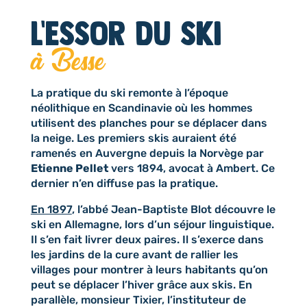
l'essor du ski
à Besse
La pratique du ski remonte à l’époque
néolithique en Scandinavie où les hommes
utilisent des planches pour se déplacer dans
la neige. Les premiers skis auraient été
ramenés en Auvergne depuis la Norvège par
Etienne Pellet
vers 1894, avocat à Ambert. Ce
dernier n’en diffuse pas la pratique.
En 1897
, l’abbé Jean-Baptiste Blot découvre le
ski en Allemagne, lors d’un séjour linguistique.
Il s’en fait livrer deux paires. Il s’exerce dans
les jardins de la cure avant de rallier les
villages pour montrer à leurs habitants qu’on
peut se déplacer l’hiver grâce aux skis. En
parallèle, monsieur Tixier, l’instituteur de