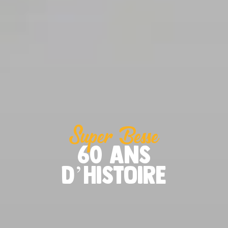
Super Besse
60 ans
d’histoire