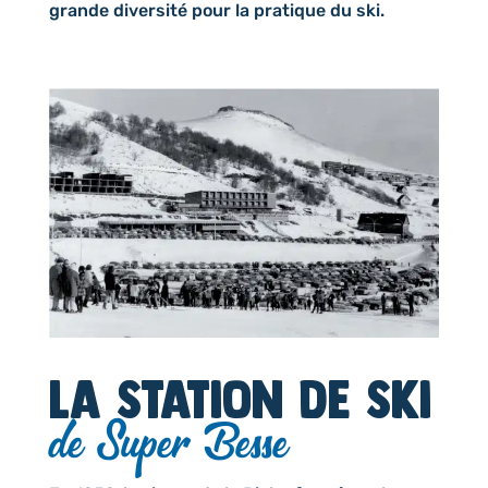
grande diversité pour la pratique du ski.
La station de ski
de Super Besse