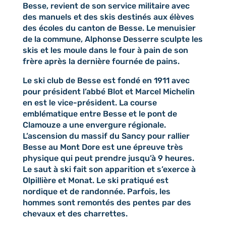
Besse, revient de son service militaire avec
des manuels et des skis destinés aux élèves
des écoles du canton de Besse. Le menuisier
de la commune, Alphonse Desserre sculpte les
skis et les moule dans le four à pain de son
frère après la dernière fournée de pains.
Le ski club de Besse est fondé en 1911 avec
pour président l’abbé Blot et Marcel Michelin
en est le vice-président. La course
emblématique entre Besse et le pont de
Clamouze a une envergure régionale.
L’ascension du massif du Sancy pour rallier
Besse au Mont Dore est une épreuve très
physique qui peut prendre jusqu’à 9 heures.
Le saut à ski fait son apparition et s’exerce à
Olpillière et Monat. Le ski pratiqué est
nordique et de randonnée. Parfois, les
hommes sont remontés des pentes par des
chevaux et des charrettes.