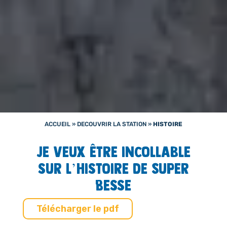
ACCUEIL
»
DECOUVRIR LA STATION
»
HISTOIRE
Je veux être incollable
sur l’histoire de Super
Besse
Télécharger le pdf