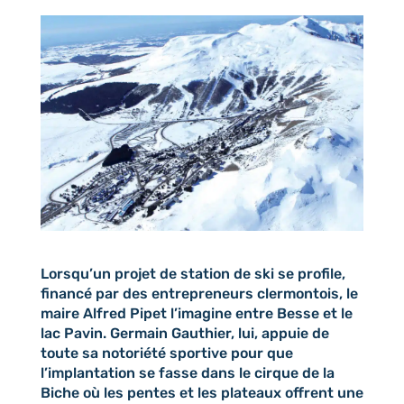
Lorsqu’un projet de station de ski se profile,
financé par des entrepreneurs clermontois, le
maire Alfred Pipet l’imagine entre Besse et le
lac Pavin. Germain Gauthier, lui, appuie de
toute sa notoriété sportive pour que
l’implantation se fasse dans le cirque de la
Biche où les pentes et les plateaux offrent une