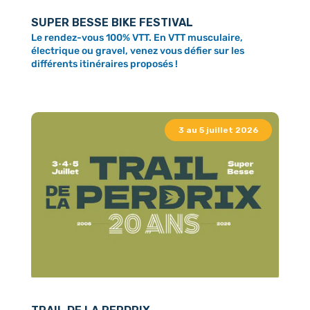
SUPER BESSE BIKE FESTIVAL
Le rendez-vous 100% VTT. En VTT musculaire,
électrique ou gravel, venez vous défier sur les
différents itinéraires proposés !
3 au 5 juillet 2026