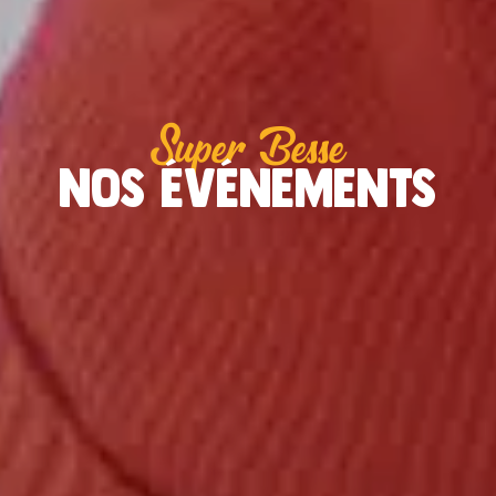
Super Besse
nos événements