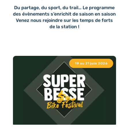
Du partage, du sport, du trail… Le programme
des évènements s’enrichit de saison en saison
Venez nous rejoindre sur les temps de forts
de la station !
19 au 21 juin 2026