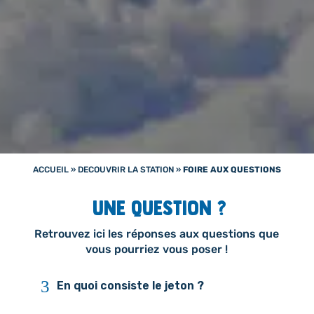
ACCUEIL
»
DECOUVRIR LA STATION
»
FOIRE AUX QUESTIONS
Une question ?
Retrouvez ici les réponses aux questions que
vous pourriez vous poser !
3
En quoi consiste le jeton ?
2