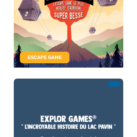
ESCAPE GAME