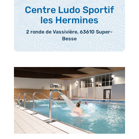
Centre Ludo Sportif
les Hermines
2 ronde de Vassivière, 63610 Super-
Besse