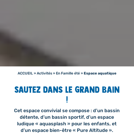
ACCUEIL
»
Activités
»
En Famille été
»
Espace aquatique
Sautez dans le grand bain
!
Cet espace convivial se compose : d’un bassin
détente, d’un bassin sportif, d’un espace
ludique « aquasplash » pour les enfants, et
d’un espace bien-être « Pure Altitude ».