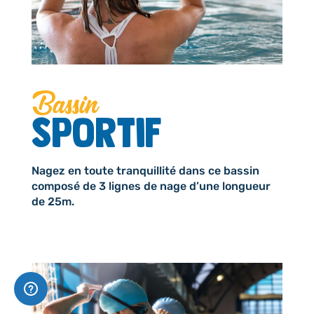
Bassin
Sportif
Nagez en toute tranquillité dans ce bassin
composé de 3 lignes de nage d’une longueur
de 25m.