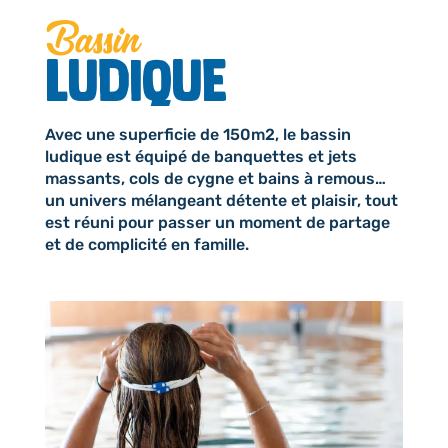
Bassin
LUDIQUE
Avec une superficie de 150m2, le bassin
ludique est équipé de banquettes et jets
massants, cols de cygne et bains à remous…
un univers mélangeant détente et plaisir, tout
est réuni pour passer un moment de partage
et de complicité en famille.