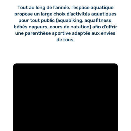
Tout au long de l’année, l’espace aquatique
propose un large choix d’activités aquatiques
pour tout public (aquabiking, aquafitness,
bébés nageurs, cours de natation) afin d’offrir
une parenthèse sportive adaptée aux envies
de tous.