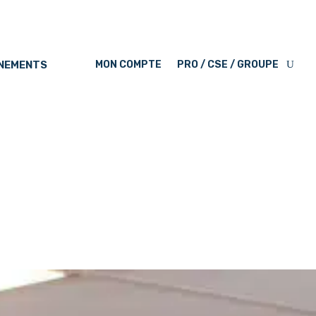
ÉNEMENTS
MON COMPTE
PRO / CSE / GROUPE