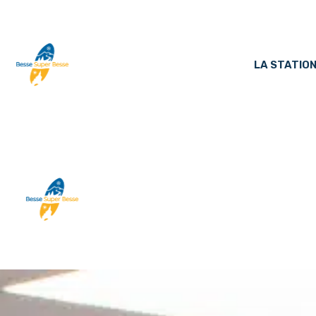
LA STATIO