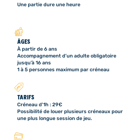
Une partie dure une heure
ÂGES
À partir de 6 ans
Accompagnement d’un adulte obligatoire
jusqu’à 16 ans
1 à 5 personnes maximum par créneau
TARIFS
Créneau d'1h : 29€
Possibilité de louer plusieurs créneaux pour
une plus longue session de jeu.