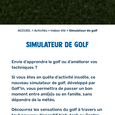
ACCUEIL
»
Activités
»
Indoor été
»
Simulateur de golf
Simulateur de golf
Envie d’apprendre le golf ou d’améliorer vos
techniques ?
Si vous êtes en quête d’activité insolite, ce
nouveau simulateur de golf, développé par
Golf’In, vous permettra de passer un bon
moment entre ami(e)s ou en famille, sans
dépendre de la météo.
Découvrez les sensations du golf à travers un