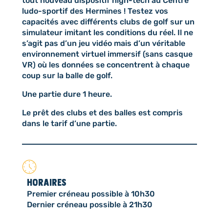
tout nouveau dispositif high-tech au Centre
ludo-sportif des Hermines ! Testez vos
capacités avec différents clubs de golf sur un
simulateur imitant les conditions du réel. Il ne
s’agit pas d’un jeu vidéo mais d’un véritable
environnement virtuel immersif (sans casque
VR) où les données se concentrent à chaque
coup sur la balle de golf.
Une partie dure 1 heure.
Le prêt des clubs et des balles est compris
dans le tarif d’une partie.
HORAIRES
Premier créneau possible à 10h30
Dernier créneau possible à 21h30