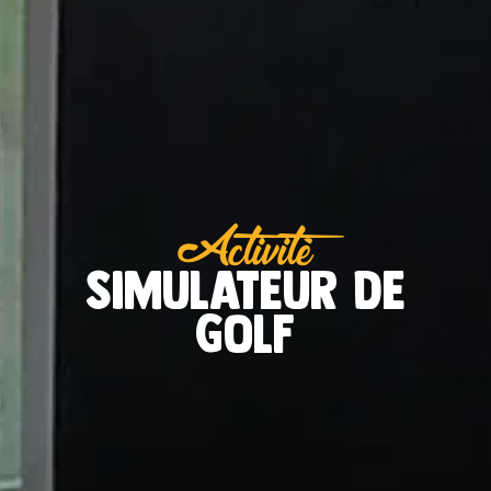
Activité
Simulateur de
golf